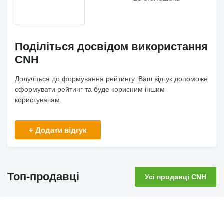
Поділіться досвідом використання
CNH
Долучіться до формування рейтингу. Ваш відгук допоможе
сформувати рейтинг та буде корисним іншим
користувачам.
+ Додати відгук
Топ-продавці
Усі продавці CNH