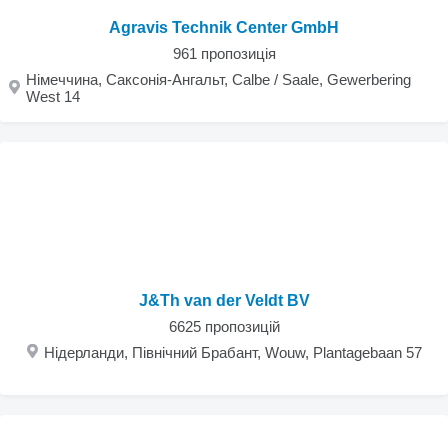
Agravis Technik Center GmbH
961 пропозиція
Німеччина, Саксонія-Ангальт, Calbe / Saale, Gewerbering
West 14
J&Th van der Veldt BV
6625 пропозицій
Нідерланди, Північний Брабант, Wouw, Plantagebaan 57