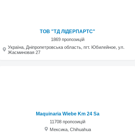
ТОВ "ТД ЛІДЕРПАРТС"
1869 пропозицій
Україна, Дніпропетровська область, пгт. Юбилейное, ул.
Жасминовая 27
Maquinaria Wiebe Km 24 Sa
11708 пропозицій
Мексика, Chihuahua