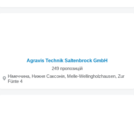
Agravis Technik Saltenbrock GmbH
249 пропозицій
Німеччина, Нижня Саксонія, Melle-Wellingholzhausen, Zur
Fünte 4