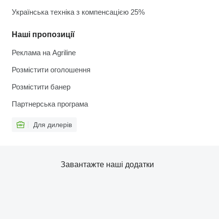
Українська техніка з компенсацією 25%
Наші пропозиції
Реклама на Agriline
Розмістити оголошення
Розмістити банер
Партнерська програма
Для дилерів
Завантажте наші додатки