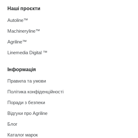
Наші проєкти
Autoline™
Machineryline™
Agriline™
Linemedia Digital ™
Інформація
Правила та умови
Політика конфіденційності
Поради з безпеки
Відгуки про Agriline
Блог
Каталог марок