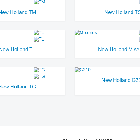
New Holland TM
New Holland T
New Holland TL
New Holland M-ser
New Holland G2
New Holland TG