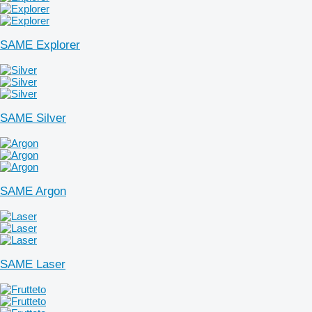
SAME Explorer
SAME Silver
SAME Argon
SAME Laser