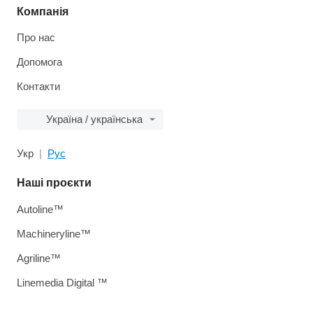
Компанія
Про нас
Допомога
Контакти
Україна / українська
Укр
Рус
Наші проєкти
Autoline™
Machineryline™
Agriline™
Linemedia Digital ™