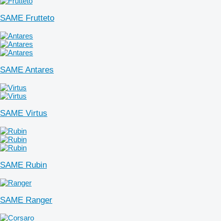
SAME Frutteto
SAME Antares
SAME Virtus
SAME Rubin
SAME Ranger