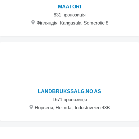
MAATORI
831 пропозиція
Фінляндія, Kangasala, Somerotie 8
LANDBRUKSSALG.NO AS
1671 пропозиція
Норвегія, Heimdal, Industriveien 43B