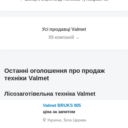
Усі продавці Valmet
89 компаній →
Останні оголошення про продаж
техніки Valmet
Лісозаготівельна техніка Valmet
Valmet BRUKS 805
ціна за запитом
Україна, Біла Церква