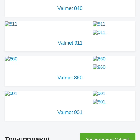
Valmet 840
Valmet 911
Valmet 860
Valmet 901
Топ-продавці
Усі продавці Valmet