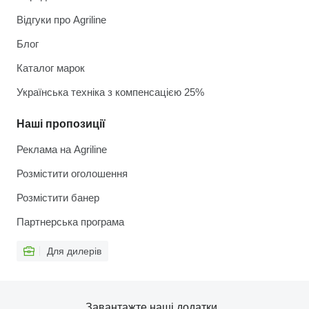
Відгуки про Agriline
Блог
Каталог марок
Українська техніка з компенсацією 25%
Наші пропозиції
Реклама на Agriline
Розмістити оголошення
Розмістити банер
Партнерська програма
Для дилерів
Завантажте наші додатки