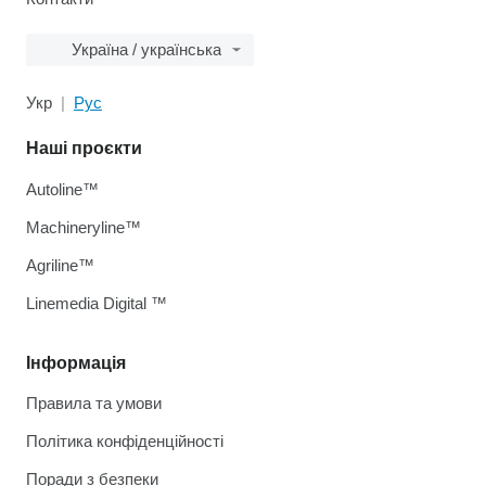
Україна / українська
Укр
Рус
Наші проєкти
Autoline™
Machineryline™
Agriline™
Linemedia Digital ™
Інформація
Правила та умови
Політика конфіденційності
Поради з безпеки