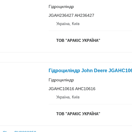
Гідроциліндр
JGAH236427 AH236427
Україна, Київ
ТОВ "АРАКІС УКРАЇНА"
Гідроциліндр John Deere JGAHC10
Гідроциліндр
JGAHC10616 AHC10616
Україна, Київ
ТОВ "АРАКІС УКРАЇНА"