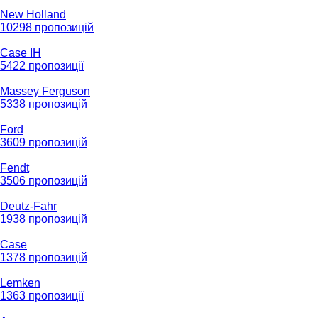
New Holland
10298 пропозицій
Case IH
5422 пропозиції
Massey Ferguson
5338 пропозицій
Ford
3609 пропозицій
Fendt
3506 пропозицій
Deutz-Fahr
1938 пропозицій
Case
1378 пропозицій
Lemken
1363 пропозиції