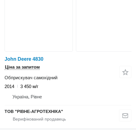
John Deere 4830
Ціна за запитом
Обприскувач самохідний
2014
3 450 м/г
Україна, Рівне
ТОВ "РІВНЕ-АГРОТЕХНІКА"