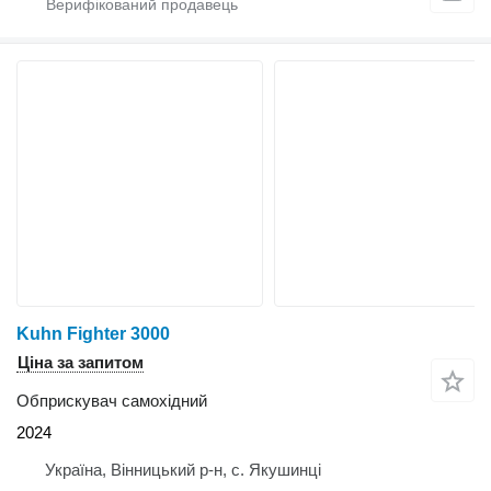
Kuhn Fighter 3000
Ціна за запитом
Обприскувач самохідний
2024
Україна, Вінницький р-н, с. Якушинці