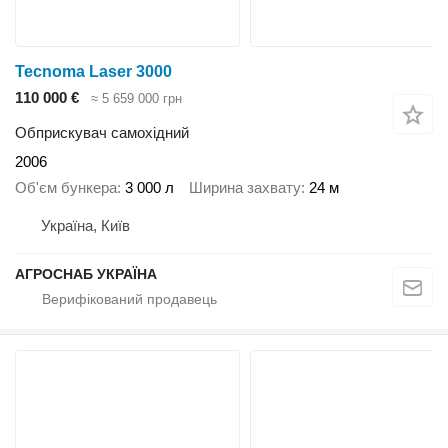
Tecnoma Laser 3000
110 000 €
≈ 5 659 000 грн
Обприскувач самохідний
2006
Об'єм бункера
3 000 л
Ширина захвату
24 м
Україна, Київ
АГРОСНАБ УКРАЇНА