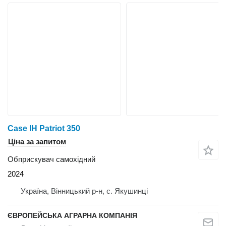
Case IH Patriot 350
Ціна за запитом
Обприскувач самохідний
2024
Україна, Вінницький р-н, с. Якушинці
ЄВРОПЕЙСЬКА АГРАРНА КОМПАНІЯ