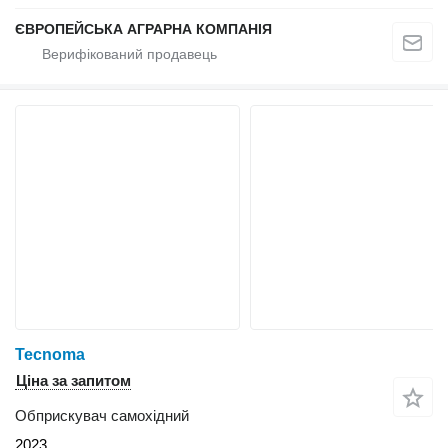
ЄВРОПЕЙСЬКА АГРАРНА КОМПАНІЯ
Tecnoma
Ціна за запитом
Обприскувач самохідний
2023