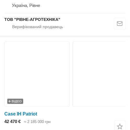
Україна, Рівне
ТОВ "РІВНЕ-АГРОТЕХНІКА"
ВІДЕО
Case IH Patriot
42 470 €
≈ 2 185 000 грн