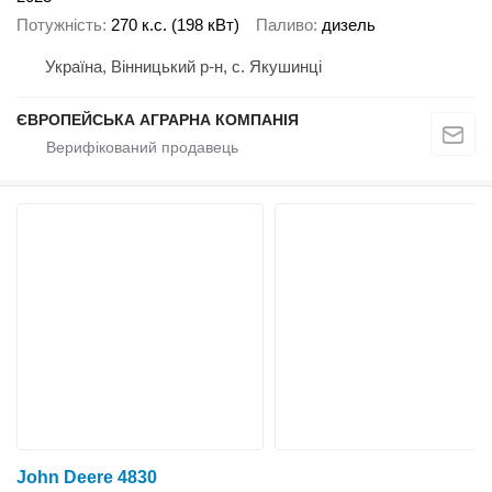
Потужність
270 к.с. (198 кВт)
Паливо
дизель
Україна, Вінницький р-н, с. Якушинці
ЄВРОПЕЙСЬКА АГРАРНА КОМПАНІЯ
John Deere 4830