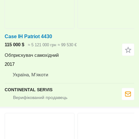
Case IH Patriot 4430
115 000 $
≈ 5 121 000 грн
≈ 99 530 €
Обприскувач самохідний
2017
Україна, М'якоти
CONTINENTAL SERVIS