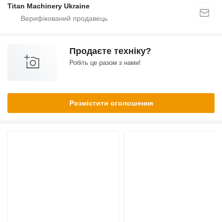
Titan Machinery Ukraine
Продаєте техніку?
Робіть це разом з нами!
Розмістити оголошення