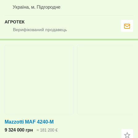
Україна, м. Підгородне
АГРОТЕК
Mazzotti MAF 4240-M
9 324 000 грн
≈ 181 200 €