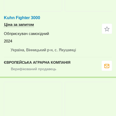
Kuhn Fighter 3000
Ціна за запитом
Обприскувач самохідний
2024
Україна, Вінницький р-н, с. Якушинці
ЄВРОПЕЙСЬКА АГРАРНА КОМПАНІЯ