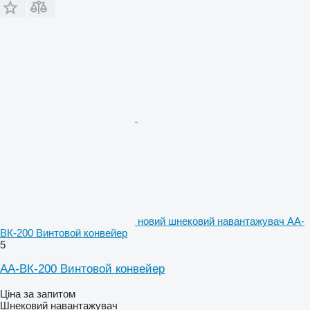
новий шнековий навантажувач АА-
ВК-200 Винтовой конвейер
5
АА-ВК-200 Винтовой конвейер
Ціна за запитом
Шнековий навантажувач