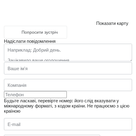
Показати карту
Попросити зустріч
Надіслати повідомлення
Будьте ласкаві, перевірте номер: його слід вказувати у
міжнародному форматі, з кодом країни.
Не працюємо з цією
країною