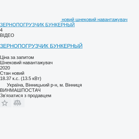
новий шнековий навантажувач
ЗЕРНОПОГРУЗЧИК БУНКЕРНЫЙ
4
ВІДЕО
ЗЕРНОПОГРУЗЧИК БУНКЕРНЫЙ
Ціна за запитом
Шнековий навантажувач
2020
Стан
новий
18.37 к.с. (13.5 кВт)
Україна, Вінницький р-н, м. Вінниця
ВИНМАШПОСТАЧ
Зв'язатися з продавцем