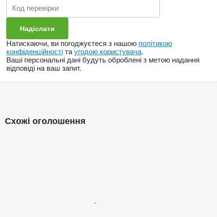
Натискаючи, ви погоджуєтеся з нашою
політикою
конфіденційності
та
угодою користувача
.
Ваші персональні дані будуть оброблені з метою надання
відповіді на ваш запит.
Схожі оголошення