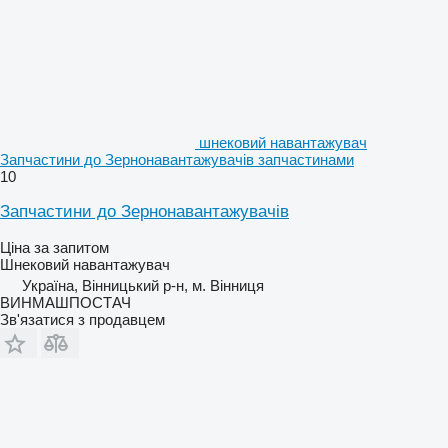
шнековий навантажувач
Запчастини до Зернонавантажувачів запчастинами
10
Запчастини до Зернонавантажувачів
Ціна за запитом
Шнековий навантажувач
Україна, Вінницький р-н, м. Вінниця
ВИНМАШПОСТАЧ
Зв'язатися з продавцем