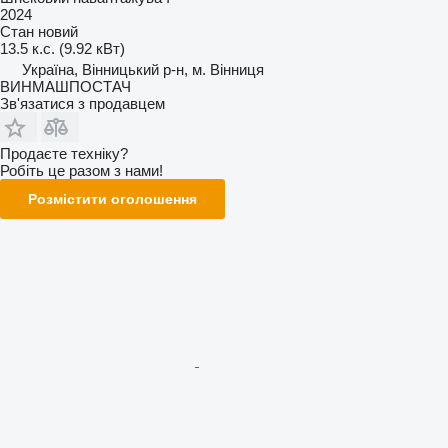
2024
Стан
новий
13.5 к.с. (9.92 кВт)
Україна, Вінницький р-н, м. Вінниця
ВИНМАШПОСТАЧ
Зв'язатися з продавцем
Продаєте техніку?
Робіть це разом з нами!
Розмістити оголошення