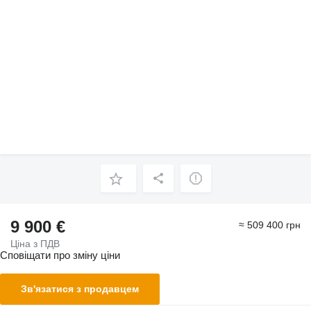
9 900 €
≈ 509 400 грн
Ціна з ПДВ
Сповіщати про зміну ціни
Зв'язатися з продавцем