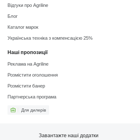
Відгуки про Agriline
Блог
Каталог марок
Українська техніка з компенсацією 25%
Наші пропозиції
Реклама на Agriline
Розмістити оголошення
Розмістити банер
Партнерська програма
Для дилерів
Завантажте наші додатки