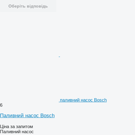
Оберіть відповідь
паливний насос Bosch
6
Паливний насос Bosch
Ціна за запитом
Паливний насос