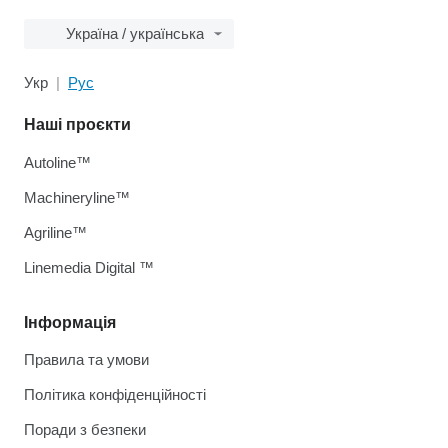
Україна / українська
Укр
Рус
Наші проєкти
Autoline™
Machineryline™
Agriline™
Linemedia Digital ™
Інформація
Правила та умови
Політика конфіденційності
Поради з безпеки