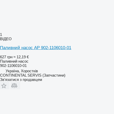
1
ВІДЕО
Паливний насос AP 902-1106010-01
627 грн
≈ 12,19 €
Паливний насос
902-1106010-01
Україна, Хоростків
CONTINENTAL SERVIS (Запчастини)
Зв'язатися з продавцем