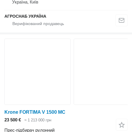
Україна, Київ
АГРОСНАБ УКРАЇНА
Krone FORTIMA V 1500 MC
23 500 €
≈ 1 213 000 грн
Прес-підбирач рулонний