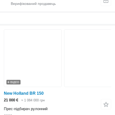
ВІДЕО
New Holland BR 150
21 000 €
≈ 1 084 000 грн
Прес-підбирач рулонний