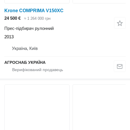
Krone COMPRIMA V150XC
24 500 €
≈ 1 264 000 грн
Прес-підбирач рулонний
2013
Україна, Київ
АГРОСНАБ УКРАЇНА