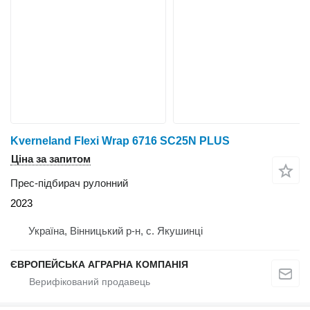
Kverneland Flexi Wrap 6716 SC25N PLUS
Ціна за запитом
Прес-підбирач рулонний
2023
Україна, Вінницький р-н, с. Якушинці
ЄВРОПЕЙСЬКА АГРАРНА КОМПАНІЯ