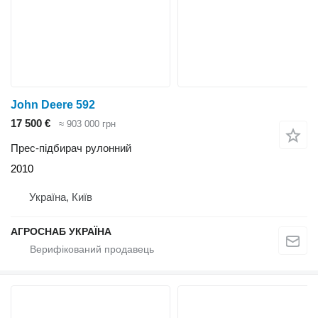
John Deere 592
17 500 €
≈ 903 000 грн
Прес-підбирач рулонний
2010
Україна, Київ
АГРОСНАБ УКРАЇНА