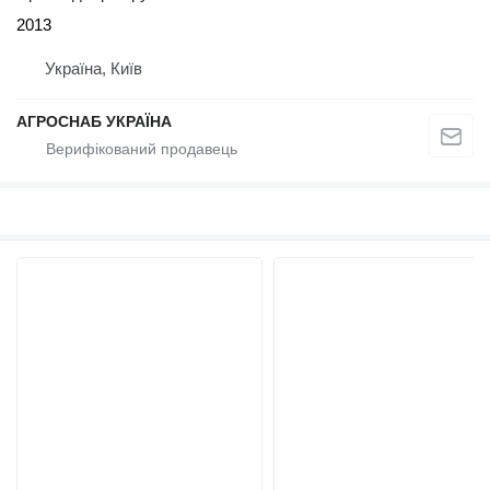
2013
Україна, Київ
АГРОСНАБ УКРАЇНА