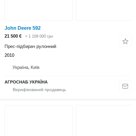
John Deere 592
21 500 €
≈ 1 109 000 грн
Прес-підбирач рулонний
2010
Україна, Київ
АГРОСНАБ УКРАЇНА