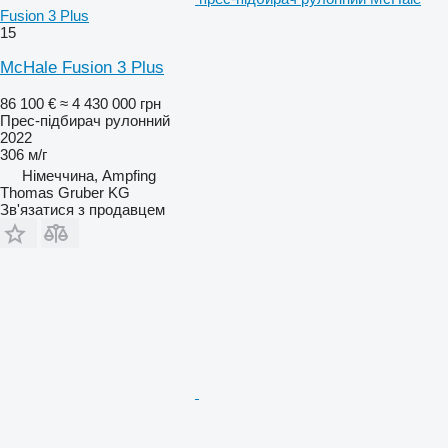
Fusion 3 Plus
15
McHale Fusion 3 Plus
86 100 €
≈ 4 430 000 грн
Прес-підбирач рулонний
2022
306 м/г
Німеччина, Ampfing
Thomas Gruber KG
Зв'язатися з продавцем