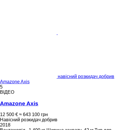
навісний розкидач добрив
Amazone Axis
5
ВІДЕО
Amazone Axis
12 500 €
≈ 643 100 грн
Навісний розкидач добрив
2018