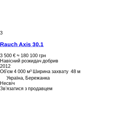
3
Rauch Axis 30.1
3 500 €
≈ 180 100 грн
Навісний розкидач добрив
2012
Об'єм
4 000 м³
Ширина захвату
48 м
Україна, Бережанка
Несвіч
Зв'язатися з продавцем