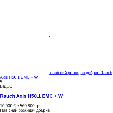
навісний розкидач добрив Rauch
Axis H50.1 EMC + W
5
ВІДЕО
Rauch Axis H50.1 EMC + W
10 900 €
≈ 560 800 грн
Навісний розкидач добрив