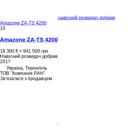
навісний розкидач добрив
Amazone ZA-TS 4200
10
Amazone ZA-TS 4200
18 300 €
≈ 941 500 грн
Навісний розкидач добрив
2017
Україна, Тернопіль
ТОВ "Компанія ЛАН"
Зв'язатися з продавцем