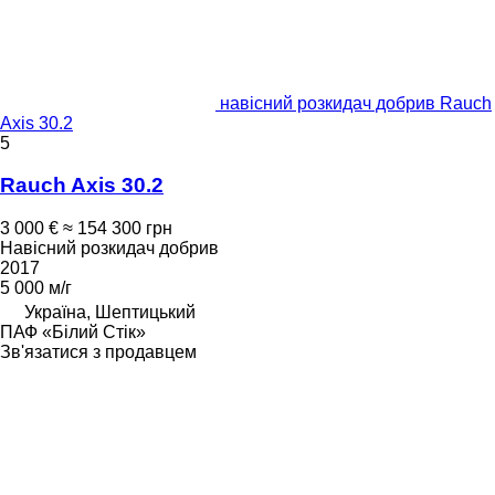
навісний розкидач добрив Rauch
Axis 30.2
5
Rauch Axis 30.2
3 000 €
≈ 154 300 грн
Навісний розкидач добрив
2017
5 000 м/г
Україна, Шептицький
ПАФ «Білий Стік»
Зв'язатися з продавцем