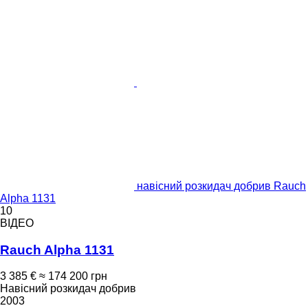
навісний розкидач добрив Rauch
Alpha 1131
10
ВІДЕО
Rauch Alpha 1131
3 385 €
≈ 174 200 грн
Навісний розкидач добрив
2003