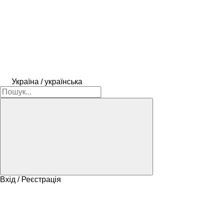
Україна / українська
Вхід / Реєстрація