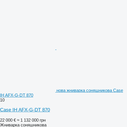
нова жниварка соняшникова Case
IH AFX-G-DT 870
10
Case IH AFX-G-DT 870
22 000 €
≈ 1 132 000 грн
Жниварка соняшникова