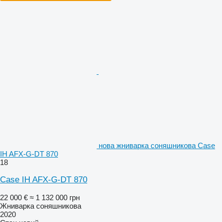
нова жниварка соняшникова Case
IH AFX-G-DT 870
18
Case IH AFX-G-DT 870
22 000 €
≈ 1 132 000 грн
Жниварка соняшникова
2020