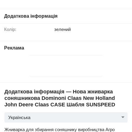
Додаткова інформація
Колір:
зелений
Реклама
Додаткова інформація — Нова жниварка
соняшникова Dominoni Claas New Holland
John Deere Claas CASE Шабля SUNSPEED
Українська
Жниварка для збирання соняшнику виробництва Агро