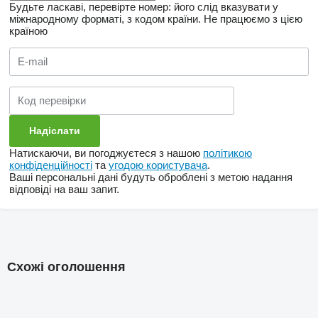
Будьте ласкаві, перевірте номер: його слід вказувати у
міжнародному форматі, з кодом країни.
Не працюємо з цією
країною
Натискаючи, ви погоджуєтеся з нашою
політикою
конфіденційності
та
угодою користувача
.
Ваші персональні дані будуть оброблені з метою надання
відповіді на ваш запит.
Схожі оголошення