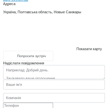
Адреса
Україна, Полтавська область, Новые Санжары
Показати карту
Попросити зустріч
Надіслати повідомлення