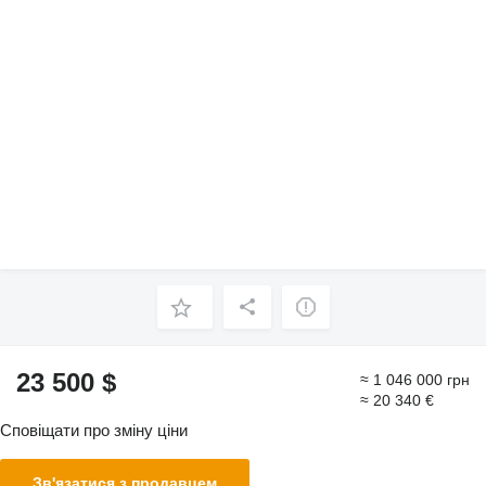
23 500 $
≈ 1 046 000 грн
≈ 20 340 €
Сповіщати про зміну ціни
Зв'язатися з продавцем