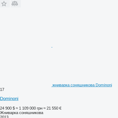
жниварка соняшникова Dominoni
17
Dominoni
24 900 $
≈ 1 109 000 грн
≈ 21 550 €
Жниварка соняшникова
2013