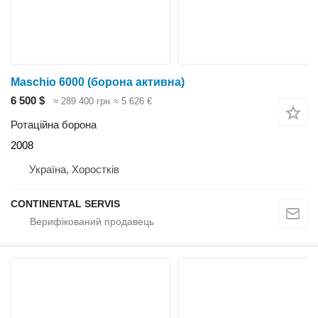
Maschio 6000 (борона активна)
6 500 $
≈ 289 400 грн
≈ 5 626 €
Ротаційна борона
2008
Україна, Хоростків
CONTINENTAL SERVIS