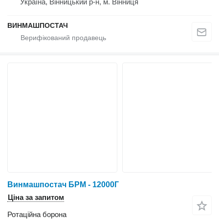
Україна, Вінницький р-н, м. Вінниця
ВИНМАШПОСТАЧ
Винмашпостач БРМ - 12000Г
Ціна за запитом
Ротаційна борона