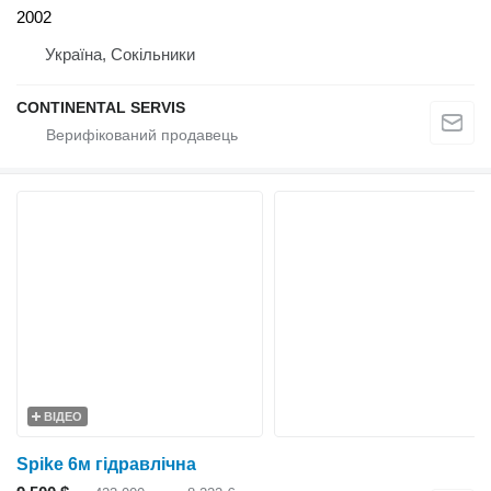
2002
Україна, Сокільники
CONTINENTAL SERVIS
ВІДЕО
Spike 6м гідравлічна