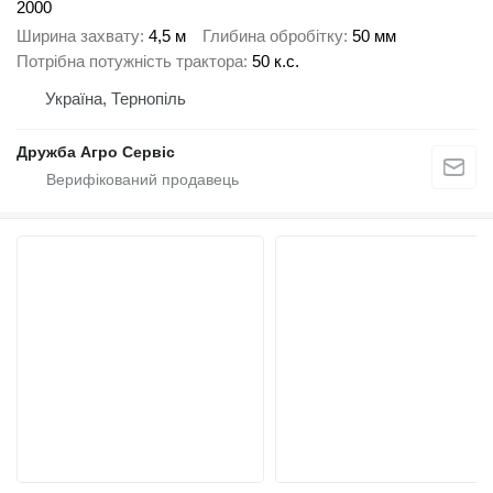
2000
Ширина захвату
4,5 м
Глибина обробітку
50 мм
Потрібна потужність трактора
50 к.с.
Україна, Тернопіль
Дружба Агро Сервіс