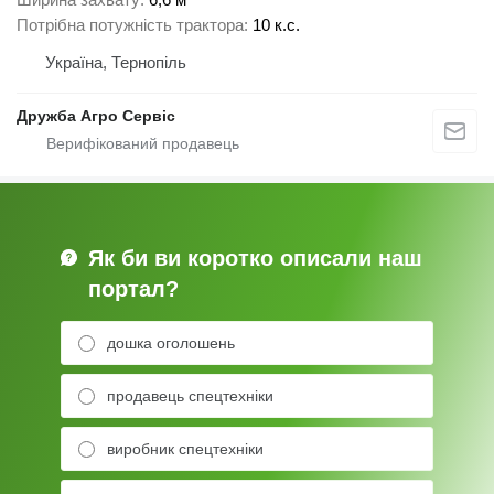
Потрібна потужність трактора
10 к.с.
Україна, Тернопіль
Дружба Агро Сервіс
Як би ви коротко описали наш
портал?
дошка оголошень
продавець спецтехніки
виробник спецтехніки