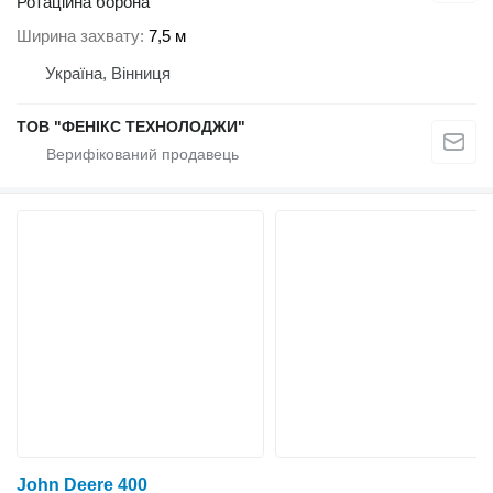
Ротаційна борона
Ширина захвату
7,5 м
Україна, Вінниця
ТОВ "ФЕНІКС ТЕХНОЛОДЖИ"
John Deere 400