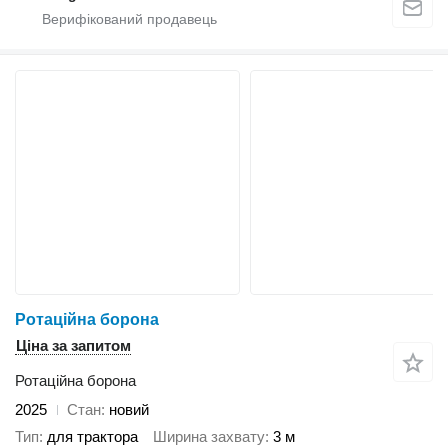
Ротаційна борона
Ціна за запитом
Ротаційна борона
2025
Стан
новий
Тип
для трактора
Ширина захвату
3 м