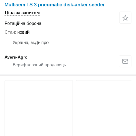
Multisem TS 3 pneumatic disk-anker seeder
Ціна за запитом
Ротаційна борона
Стан
новий
Україна, м.Дніпро
Avers-Agro