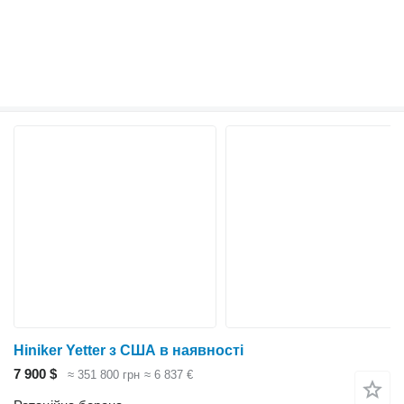
Hiniker Yetter з США в наявності
7 900 $
≈ 351 800 грн
≈ 6 837 €