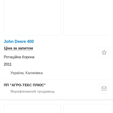
John Deere 400
Ціна за запитом
Ротаційна борона
2011
Україна, Калинівка
ПП "АГРО-ТЕКС ПЛЮС"