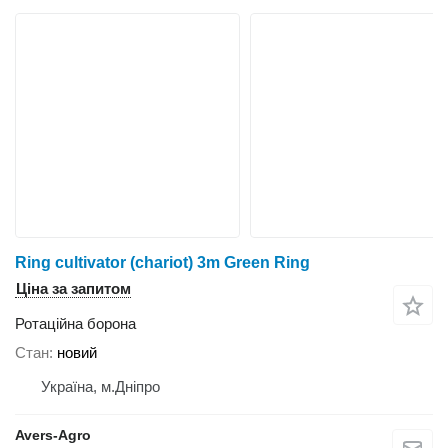
Ring cultivator (chariot) 3m Green Ring
Ціна за запитом
Ротаційна борона
Стан
новий
Україна, м.Дніпро
Avers-Agro