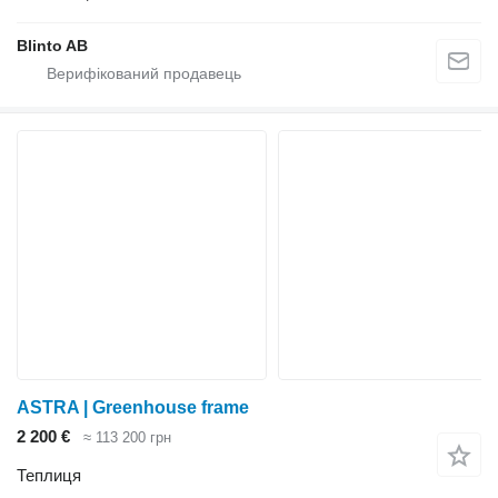
Blinto AB
ASTRA | Greenhouse frame
2 200 €
≈ 113 200 грн
Теплиця