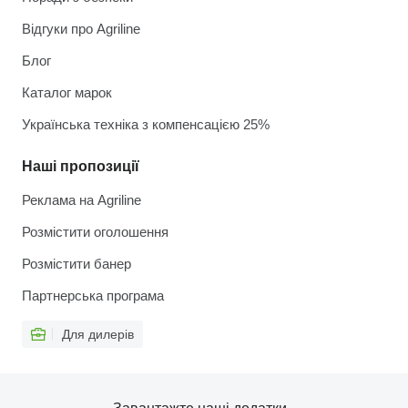
Відгуки про Agriline
Блог
Каталог марок
Українська техніка з компенсацією 25%
Наші пропозиції
Реклама на Agriline
Розмістити оголошення
Розмістити банер
Партнерська програма
Для дилерів