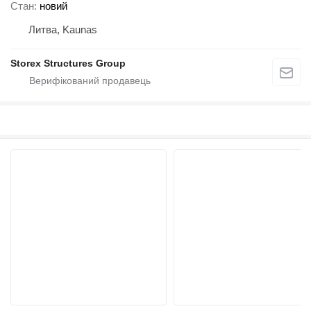
Стан
новий
Литва, Kaunas
Storex Structures Group