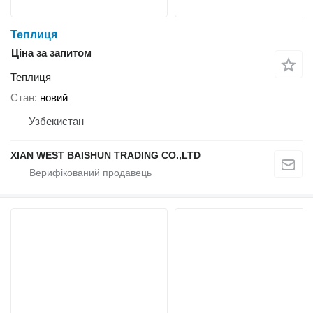
Теплиця
Ціна за запитом
Теплиця
Стан
новий
Узбекистан
XIAN WEST BAISHUN TRADING CO.,LTD