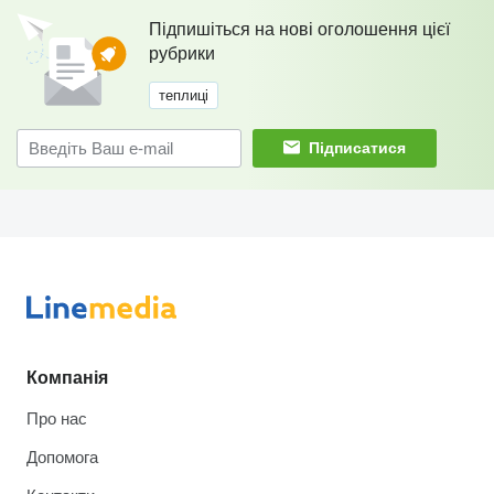
Підпишіться на нові оголошення цієї
рубрики
теплиці
Підписатися
Компанія
Про нас
Допомога