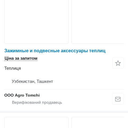
Зажимные и подвесные аксессуары теплиц
Ціна за запитом
Теплиця
Узбекистан, Ташкент
ООО Agro Tomchi