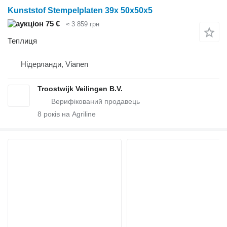
Kunststof Stempelplaten 39x 50x50x5
75 €
≈ 3 859 грн
Теплиця
Нідерланди, Vianen
Troostwijk Veilingen B.V.
8
років на Agriline