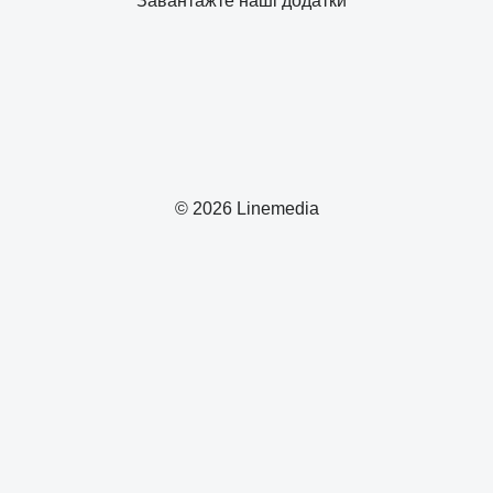
Завантажте наші додатки
© 2026 Linemedia