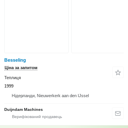
Besseling
Ціна за запитом
Теплиця
1999
Нідерланди, Nieuwerkerk aan den IJssel
Duijndam Machines