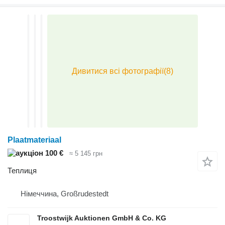
Plaatmateriaal
100 €
≈ 5 145 грн
Теплиця
Німеччина, Großrudestedt
Troostwijk Auktionen GmbH & Co. KG