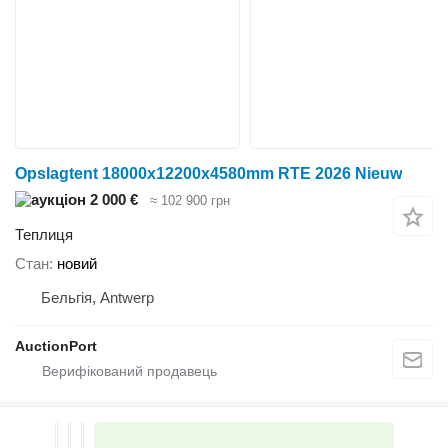
Opslagtent 18000x12200x4580mm RTE 2026 Nieuw
2 000 €
≈ 102 900 грн
Теплиця
Стан
новий
Бельгія, Antwerp
AuctionPort