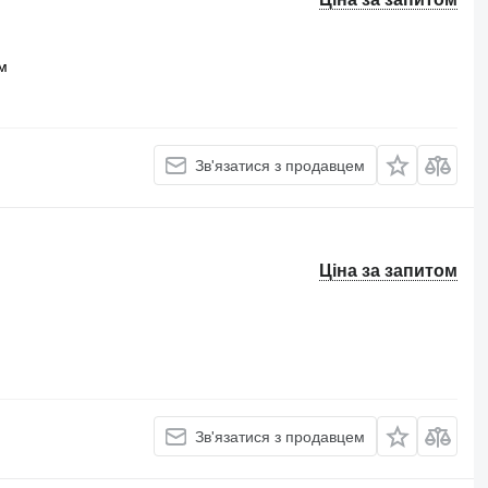
м
Зв'язатися з продавцем
Ціна за запитом
Зв'язатися з продавцем