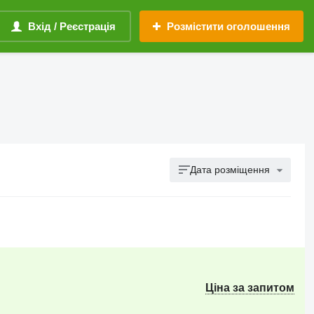
Вхід / Реєстрація
Розмістити оголошення
Дата розміщення
Ціна за запитом