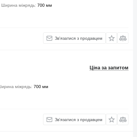
Ширина міжрядь
700 мм
Зв'язатися з продавцем
Ціна за запитом
ирина міжрядь
700 мм
Зв'язатися з продавцем