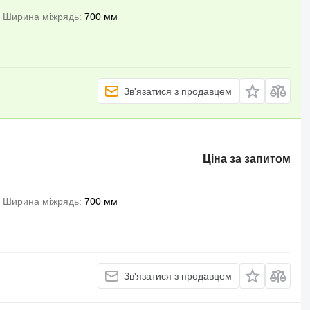
Ширина міжрядь
700 мм
Зв'язатися з продавцем
Ціна за запитом
Ширина міжрядь
700 мм
Зв'язатися з продавцем