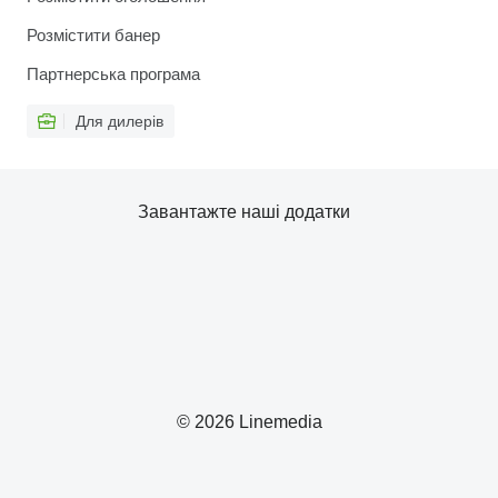
Розмістити банер
Партнерська програма
Для дилерів
Завантажте наші додатки
© 2026 Linemedia