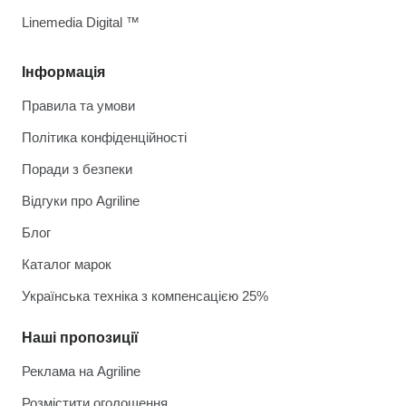
Linemedia Digital ™
Інформація
Правила та умови
Політика конфіденційності
Поради з безпеки
Відгуки про Agriline
Блог
Каталог марок
Українська техніка з компенсацією 25%
Наші пропозиції
Реклама на Agriline
Розмістити оголошення