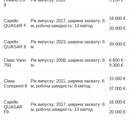
8
16 000 €
Capello
Рік випуску: 2017, ширина захвату: 6
-
QUASAR F
м, робоча швидкість: 13 км/год
20 000 €
Capello
Рік випуску: 2023, ширина захвату: 6
39 000 €
QUASAR 8
м
Claas Vario
Рік випуску: 2008, ширина захвату: 8
6 600 € -
750
м
9 300 €
15 000 €
Claas
Рік випуску: 2011, ширина захвату: 6
-
Conspeed 8
м, робоча швидкість: 8 км/год
37 000 €
Capello
16 000 €
Рік випуску: 2017, ширина захвату: 6
QUASAR
-
м, робоча швидкість: 13 км/год
F8
20 000 €