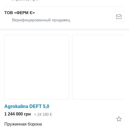
ТОВ «ФЕРМ Є»
Agrokalina DEFT 5,0
1 244 000 грн
≈ 24 180 €
Пружинная борона