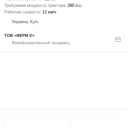
Требуемая мощность трактора
280 л.с.
Рабочая скорость
12 км/ч
Украина, Kyiv
ТОВ «ФЕРМ Є»