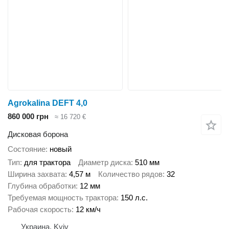
Agrokalina DEFT 4,0
860 000 грн
≈ 16 720 €
Дисковая борона
Состояние
новый
Тип
для трактора
Диаметр диска
510 мм
Ширина захвата
4,57 м
Количество рядов
32
Глубина обработки
12 мм
Требуемая мощность трактора
150 л.с.
Рабочая скорость
12 км/ч
Украина, Kyiv