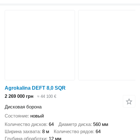
Agrokalina DEFT 8,0 SQR
2 269 000 грн
≈ 44 100 €
Дисковая борона
Состояние
новый
Количество дисков
64
Диаметр диска
560 мм
Ширина захвата
8 м
Количество рядов
64
Глубина обработки
12 мм