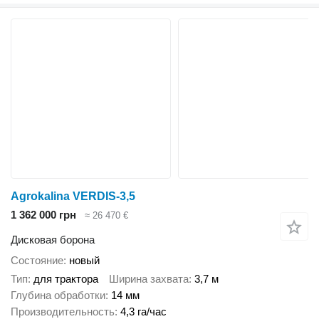
Agrokalina VERDIS-3,5
1 362 000 грн
≈ 26 470 €
Дисковая борона
Состояние
новый
Тип
для трактора
Ширина захвата
3,7 м
Глубина обработки
14 мм
Производительность
4,3 га/час