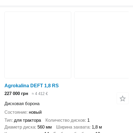
Agrokalina DEFT 1,8 RS
227 000 грн
≈ 4 412 €
Дисковая борона
Состояние
новый
Тип
для трактора
Количество дисков
1
Диаметр диска
560 мм
Ширина захвата
1,8 м