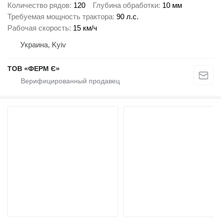
Количество рядов
120
Глубина обработки
10 мм
Требуемая мощность трактора
90 л.с.
Рабочая скорость
15 км/ч
Украина, Kyiv
ТОВ «ФЕРМ Є»