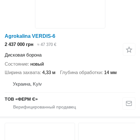
Agrokalina VERDIS-6
2 437 000 грн
≈ 47 370 €
Дисковая борона
Состояние
новый
Ширина захвата
4,33 м
Глубина обработки
14 мм
Украина, Kyiv
ТОВ «ФЕРМ Є»