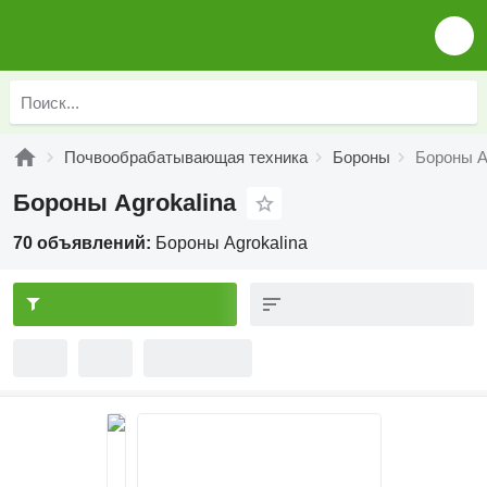
Почвообрабатывающая техника
Бороны
Бороны A
Бороны Agrokalina
70 объявлений:
Бороны Agrokalina