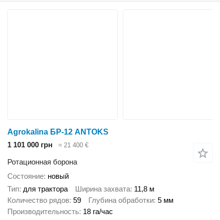
Agrokalina БР-12 ANTOKS
1 101 000 грн
≈ 21 400 €
Ротационная борона
Состояние
новый
Тип
для трактора
Ширина захвата
11,8 м
Количество рядов
59
Глубина обработки
5 мм
Производительность
18 га/час