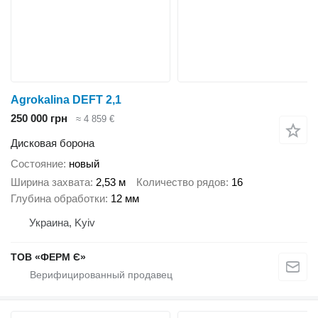
Agrokalina DEFT 2,1
250 000 грн
≈ 4 859 €
Дисковая борона
Состояние
новый
Ширина захвата
2,53 м
Количество рядов
16
Глубина обработки
12 мм
Украина, Kyiv
ТОВ «ФЕРМ Є»