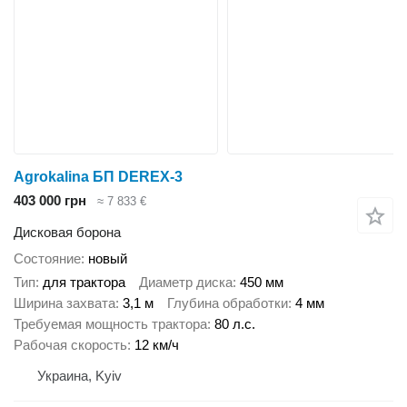
Agrokalina БП DEREX-3
403 000 грн
≈ 7 833 €
Дисковая борона
Состояние
новый
Тип
для трактора
Диаметр диска
450 мм
Ширина захвата
3,1 м
Глубина обработки
4 мм
Требуемая мощность трактора
80 л.с.
Рабочая скорость
12 км/ч
Украина, Kyiv