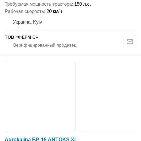
Требуемая мощность трактора
150 л.с.
Рабочая скорость
20 км/ч
Украина, Kyiv
ТОВ «ФЕРМ Є»
Agrokalina БР-18 ANTOKS XL