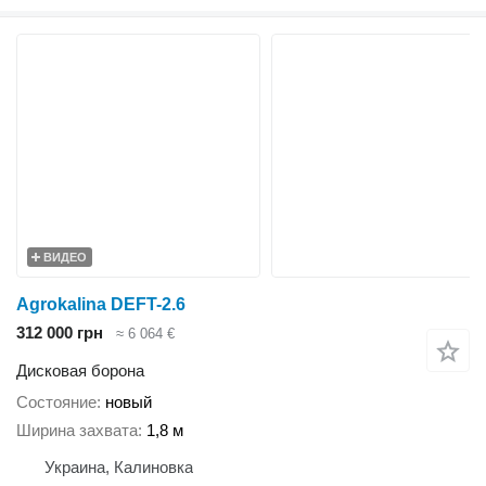
ВИДЕО
Agrokalina DEFT-2.6
312 000 грн
≈ 6 064 €
Дисковая борона
Состояние
новый
Ширина захвата
1,8 м
Украина, Калиновка