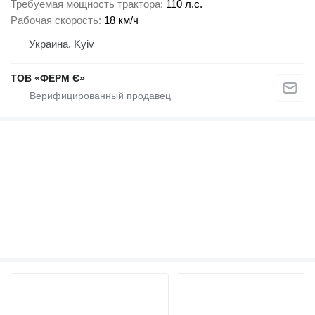
Требуемая мощность трактора
110 л.с.
Рабочая скорость
18 км/ч
Украина, Kyiv
ТОВ «ФЕРМ Є»