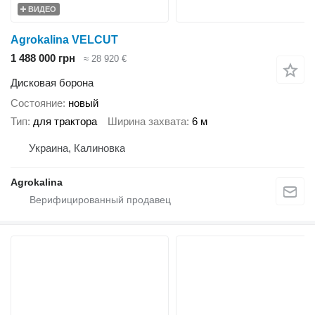
ВИДЕО
Agrokalina VELCUT
1 488 000 грн
≈ 28 920 €
Дисковая борона
Состояние
новый
Тип
для трактора
Ширина захвата
6 м
Украина, Калиновка
Agrokalina