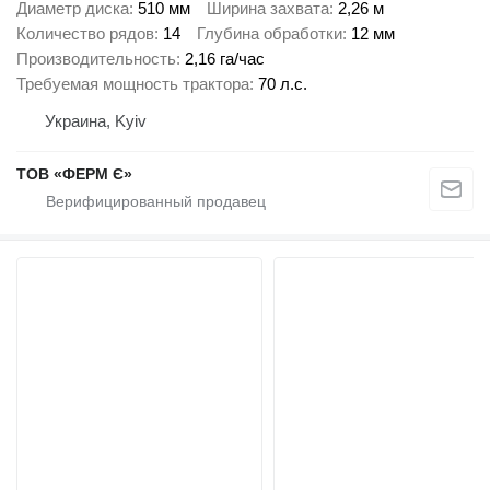
Диаметр диска
510 мм
Ширина захвата
2,26 м
Количество рядов
14
Глубина обработки
12 мм
Производительность
2,16 га/час
Требуемая мощность трактора
70 л.с.
Украина, Kyiv
ТОВ «ФЕРМ Є»