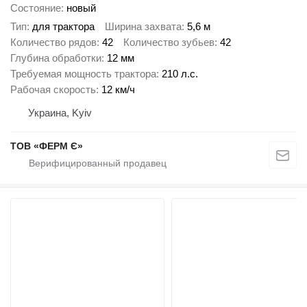
Состояние
новый
Тип
для трактора
Ширина захвата
5,6 м
Количество рядов
42
Количество зубьев
42
Глубина обработки
12 мм
Требуемая мощность трактора
210 л.с.
Рабочая скорость
12 км/ч
Украина, Kyiv
ТОВ «ФЕРМ Є»