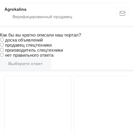
Agrokalina
Как бы вы кратко описали наш портал?
доска объявлений
продавец спецтехники
производитель спецтехники
нет правильного ответа
Выберите ответ