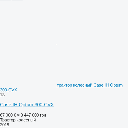
трактор колесный Case IH Optum
300-CVX
13
Case IH Optum 300-CVX
67 000 €
≈ 3 447 000 грн
Трактор колесный
2019