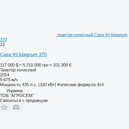
трактор колесный Case IH Magnum
370
13
Case IH Magnum 370
117 000 $
≈ 5 210 000 грн
≈ 101 300 €
Трактор колесный
2014
5 675 м/ч
Мощность
435 л.с. (320 кВт)
Колесная формула
4x4
Украина
ТОВ "АГРОСЕМ"
Связаться с продавцом