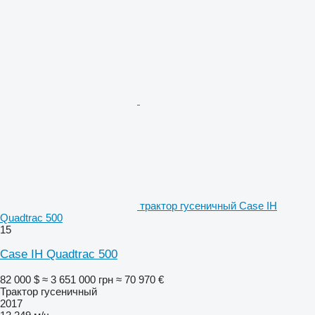
трактор гусеничный Case IH
Quadtrac 500
15
Case IH Quadtrac 500
82 000 $
≈ 3 651 000 грн
≈ 70 970 €
Трактор гусеничный
2017