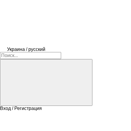
Украина / русский
Вход / Регистрация