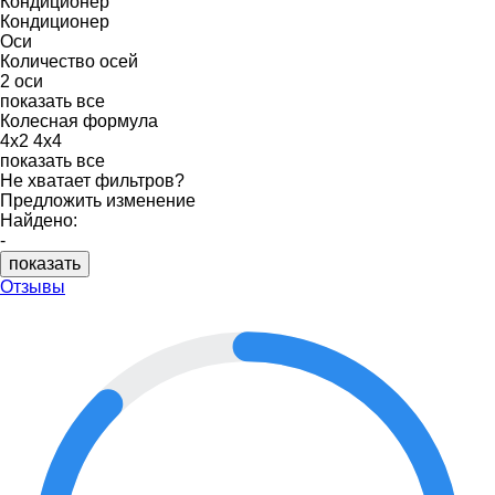
Кондиционер
Кондиционер
Оси
Количество осей
2 оси
показать все
Колесная формула
4x2
4x4
показать все
Не хватает фильтров?
Предложить изменение
Найдено:
-
показать
Отзывы