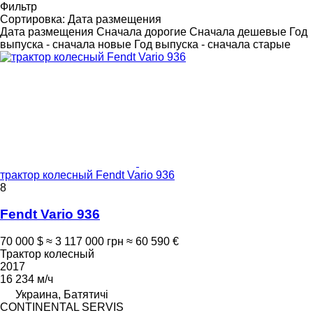
Фильтр
Сортировка
:
Дата размещения
Дата размещения
Сначала дорогие
Сначала дешевые
Год
выпуска - сначала новые
Год выпуска - сначала старые
трактор колесный Fendt Vario 936
8
Fendt Vario 936
70 000 $
≈ 3 117 000 грн
≈ 60 590 €
Трактор колесный
2017
16 234 м/ч
Украина, Батятичі
CONTINENTAL SERVIS