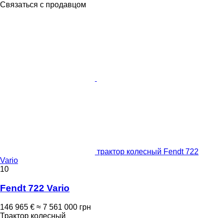
Связаться с продавцом
трактор колесный Fendt 722
Vario
10
Fendt 722 Vario
146 965 €
≈ 7 561 000 грн
Трактор колесный