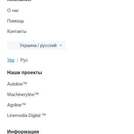
О нас
Помощь
Контакты
Украина / русский
Укр
Рус
Наши проекты
Autoline™
Machineryline™
Agriline™
Linemedia Digital ™
Информация