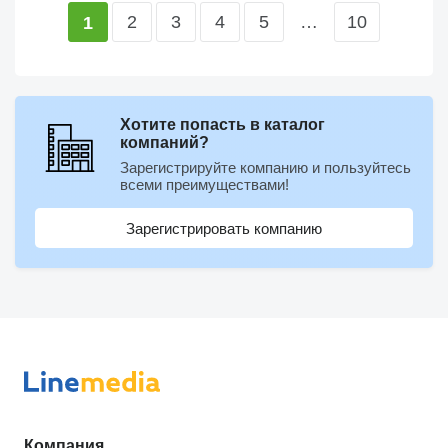
2
3
4
5
…
10
1
Хотите попасть в каталог
компаний?
Зарегистрируйте компанию и пользуйтесь
всеми преимуществами!
Зарегистрировать компанию
Компания