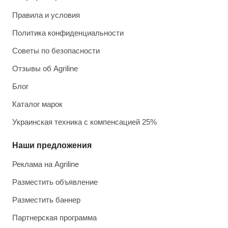
Правила и условия
Политика конфиденциальности
Советы по безопасности
Отзывы об Agriline
Блог
Каталог марок
Украинская техника с компенсацией 25%
Наши предложения
Реклама на Agriline
Разместить объявление
Разместить баннер
Партнерская программа