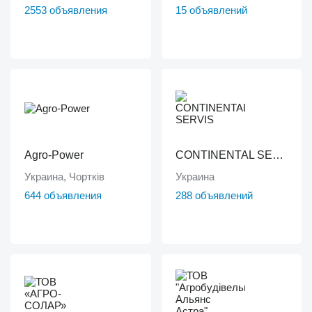
2553 объявления
15 объявлений
Agro-Power
CONTINENTAL SERVIS
Украина, Чортків
Украина
644 объявления
288 объявлений