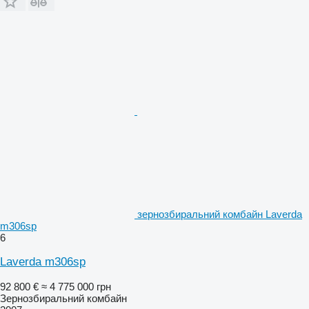
зернозбиральний комбайн Laverda
m306sp
6
Laverda m306sp
92 800 €
≈ 4 775 000 грн
Зернозбиральний комбайн