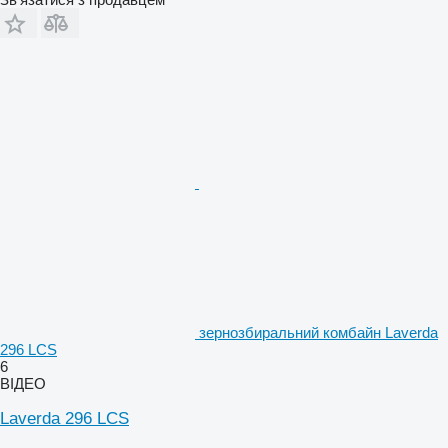
зернозбиральний комбайн Laverda
296 LCS
6
ВІДЕО
Laverda 296 LCS