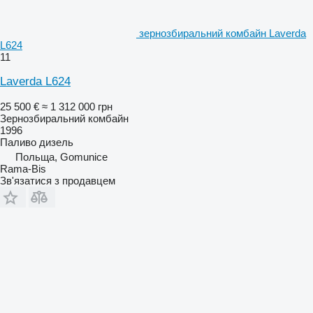
зернозбиральний комбайн Laverda
L624
11
Laverda L624
25 500 €
≈ 1 312 000 грн
Зернозбиральний комбайн
1996
Паливо
дизель
Польща, Gomunice
Rama-Bis
Зв'язатися з продавцем