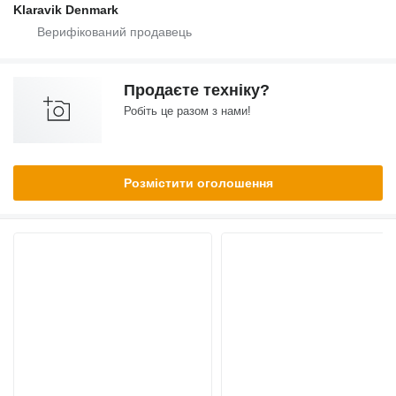
Klaravik Denmark
Продаєте техніку?
Робіть це разом з нами!
Розмістити оголошення