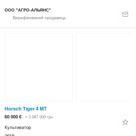
ООО "АГРО-АЛЬЯНС"
Horsch Tiger 4 MT
60 000 €
≈ 3 087 000 грн
Культиватор