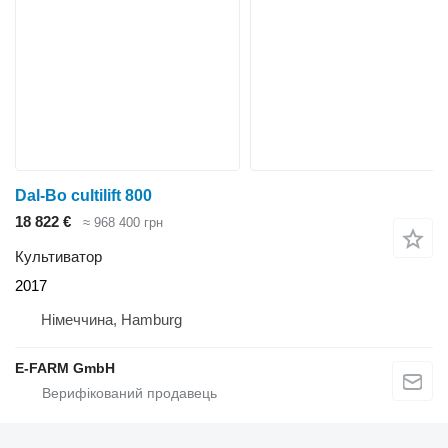
Dal-Bo cultilift 800
18 822 €
≈ 968 400 грн
Культиватор
2017
Німеччина, Hamburg
E-FARM GmbH