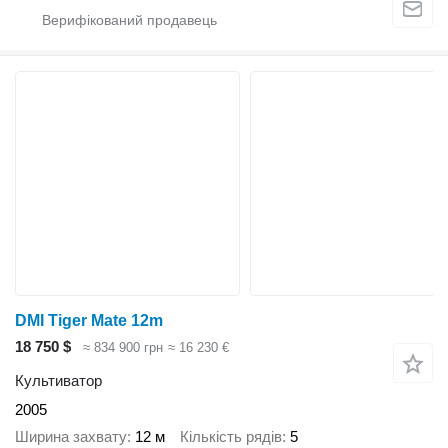
DMI Tiger Mate 12m
18 750 $
≈ 834 900 грн
≈ 16 230 €
Культиватор
2005
Ширина захвату
12 м
Кількість рядів
5