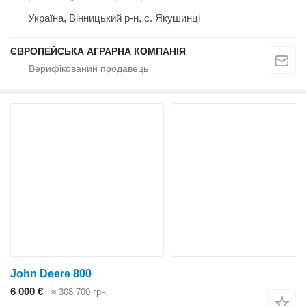
Україна, Вінницький р-н, с. Якушинці
ЄВРОПЕЙСЬКА АГРАРНА КОМПАНІЯ
John Deere 800
6 000 €
≈ 308 700 грн