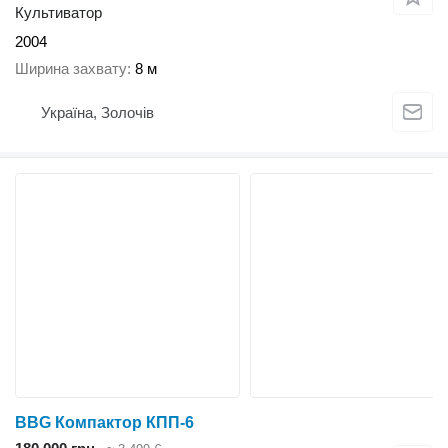
Культиватор
2004
Ширина захвату
8 м
Україна, Золочів
BBG Компактор КПП-6