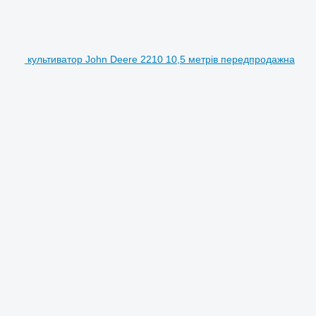
культиватор John Deere 2210 10,5 метрів передпродажна