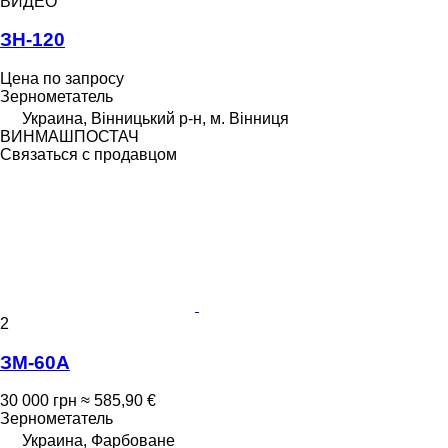
ВИДЕО
ЗН-120
Цена по запросу
Зернометатель
Украина, Вінницький р-н, м. Вінниця
ВИНМАШПОСТАЧ
Связаться с продавцом
2
ЗМ-60А
30 000 грн
≈ 585,90 €
Зернометатель
Украина, Фарбоване