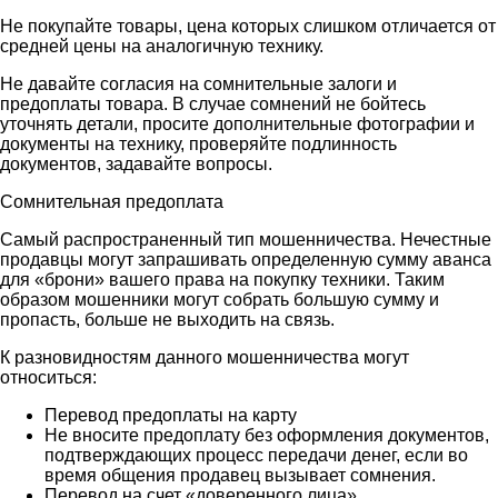
Не покупайте товары, цена которых слишком отличается от
средней цены на аналогичную технику.
Не давайте согласия на сомнительные залоги и
предоплаты товара. В случае сомнений не бойтесь
уточнять детали, просите дополнительные фотографии и
документы на технику, проверяйте подлинность
документов, задавайте вопросы.
Сомнительная предоплата
Самый распространенный тип мошенничества. Нечестные
продавцы могут запрашивать определенную сумму аванса
для «брони» вашего права на покупку техники. Таким
образом мошенники могут собрать большую сумму и
пропасть, больше не выходить на связь.
К разновидностям данного мошенничества могут
относиться:
Перевод предоплаты на карту
Не вносите предоплату без оформления документов,
подтверждающих процесс передачи денег, если во
время общения продавец вызывает сомнения.
Перевод на счет «доверенного лица»