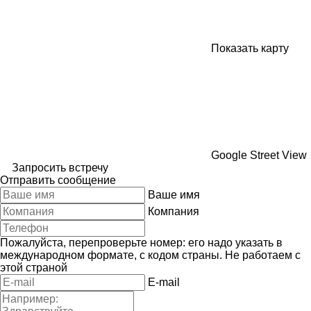
Показать карту
Google Street View
Запросить встречу
Отправить сообщение
Ваше имя
Компания
Пожалуйста, перепроверьте номер: его надо указать в
международном формате, с кодом страны.
Не работаем с
этой страной
E-mail