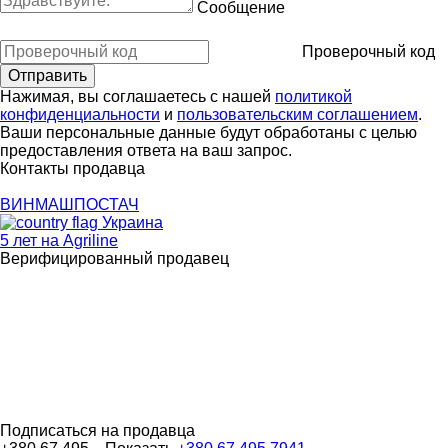
Сообщение
Проверочный код
Нажимая, вы соглашаетесь с нашей
политикой
конфиденциальности
и
пользовательским соглашением
.
Ваши персональные данные будут обработаны с целью
предоставления ответа на ваш запрос.
Контакты продавца
ВИНМАШПОСТАЧ
Украина
5 лет на Agriline
Верифицированный продавец
Подписаться на продавца