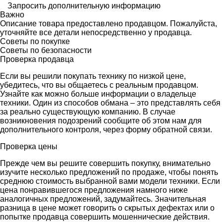
Запросить дополнительную информацию
Важно
Описание товара предоставлено продавцом. Пожалуйста,
уточняйте все детали непосредственно у продавца.
Советы по покупке
Советы по безопасности
Проверка продавца
Если вы решили покупать технику по низкой цене,
убедитесь, что вы общаетесь с реальным продавцом.
Узнайте как можно больше информации о владельце
техники. Один из способов обмана – это представлять себя
за реально существующую компанию. В случае
возникновения подозрений сообщите об этом нам для
дополнительного контроля, через форму обратной связи.
Проверка цены
Прежде чем вы решите совершить покупку, внимательно
изучите несколько предложений по продаже, чтобы понять
среднюю стоимость выбранной вами модели техники. Если
цена понравившегося предложения намного ниже
аналогичных предложений, задумайтесь. Значительная
разница в цене может говорить о скрытых дефектах или о
попытке продавца совершить мошеннические действия.