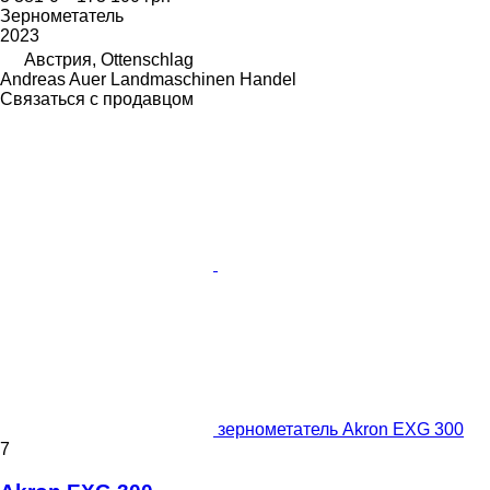
Зернометатель
2023
Австрия, Ottenschlag
Andreas Auer Landmaschinen Handel
Связаться с продавцом
зернометатель Akron EXG 300
7