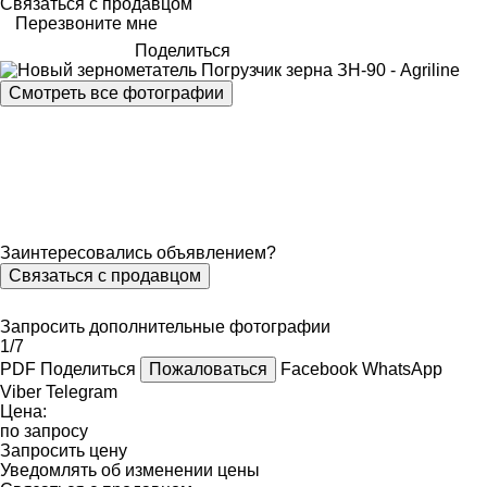
Связаться с продавцом
Перезвоните мне
Поделиться
Смотреть все фотографии
Заинтересовались объявлением?
Связаться с продавцом
Запросить дополнительные фотографии
1/7
PDF
Поделиться
Пожаловаться
Facebook
WhatsApp
Viber
Telegram
Цена:
по запросу
Запросить цену
Уведомлять об изменении цены