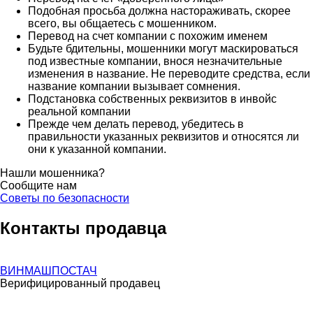
Подобная просьба должна настораживать, скорее
всего, вы общаетесь с мошенником.
Перевод на счет компании с похожим именем
Будьте бдительны, мошенники могут маскироваться
под известные компании, внося незначительные
изменения в название. Не переводите средства, если
название компании вызывает сомнения.
Подстановка собственных реквизитов в инвойс
реальной компании
Прежде чем делать перевод, убедитесь в
правильности указанных реквизитов и относятся ли
они к указанной компании.
Нашли мошенника?
Сообщите нам
Советы по безопасности
Контакты продавца
ВИНМАШПОСТАЧ
Верифицированный продавец