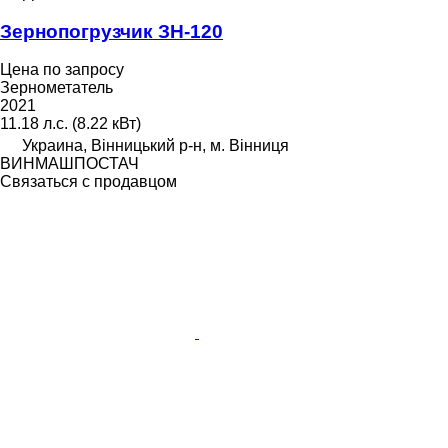
Зернопогрузчик ЗН-120
Цена по запросу
Зернометатель
2021
11.18 л.с. (8.22 кВт)
Украина, Вінницький р-н, м. Вінниця
ВИНМАШПОСТАЧ
Связаться с продавцом