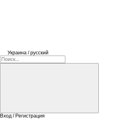
Украина / русский
Вход / Регистрация