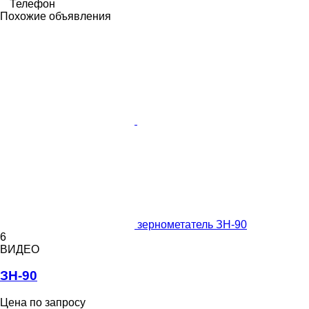
Телефон
Похожие объявления
зернометатель ЗН-90
6
ВИДЕО
ЗН-90
Цена по запросу