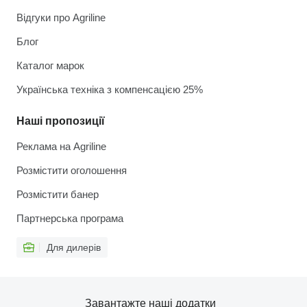
Відгуки про Agriline
Блог
Каталог марок
Українська техніка з компенсацією 25%
Наші пропозиції
Реклама на Agriline
Розмістити оголошення
Розмістити банер
Партнерська програма
Для дилерів
Завантажте наші додатки