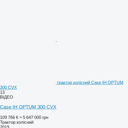
трактор колісний Case IH OPTUM
300 CVX
13
ВІДЕО
Case IH OPTUM 300 CVX
109 766 €
≈ 5 647 000 грн
Трактор колісний
2019