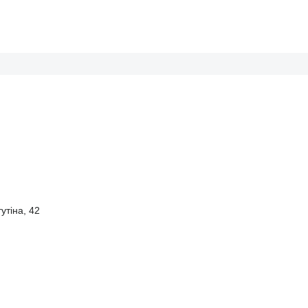
утіна, 42