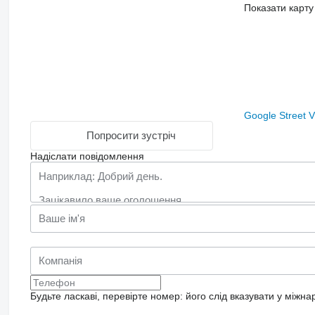
Показати карту
Google Street 
Попросити зустріч
Надіслати повідомлення
Будьте ласкаві, перевірте номер: його слід вказувати у міжн