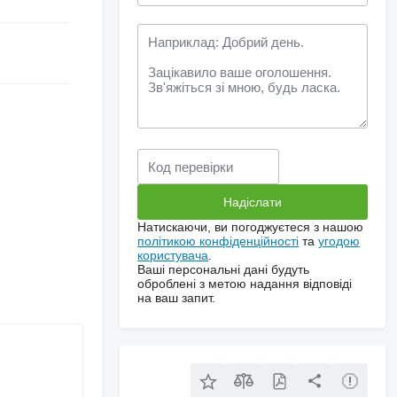
Натискаючи, ви погоджуєтеся з нашою
політикою конфіденційності
та
угодою
користувача
.
Ваші персональні дані будуть
оброблені з метою надання відповіді
на ваш запит.