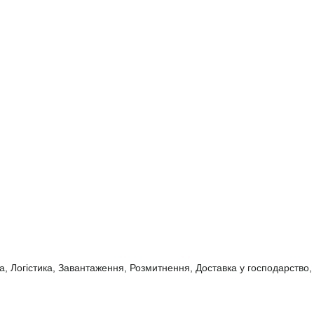
а, Логістика, Завантаження, Розмитнення, Доставка у господарство,