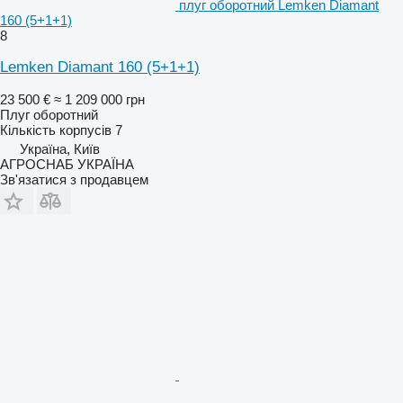
плуг оборотний Lemken Diamant
160 (5+1+1)
8
Lemken Diamant 160 (5+1+1)
23 500 €
≈ 1 209 000 грн
Плуг оборотний
Кількість корпусів
7
Україна, Київ
АГРОСНАБ УКРАЇНА
Зв'язатися з продавцем