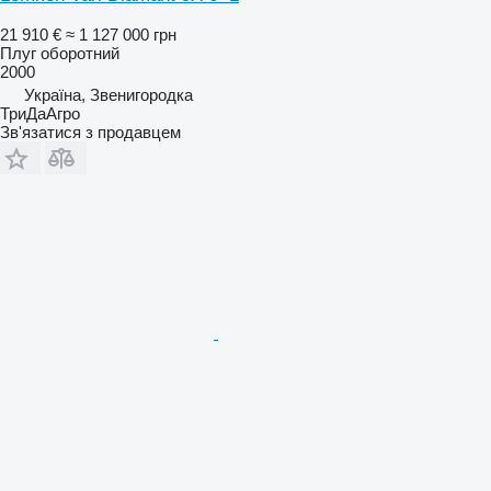
21 910 €
≈ 1 127 000 грн
Плуг оборотний
2000
Україна, Звенигородка
ТриДаАгро
Зв'язатися з продавцем