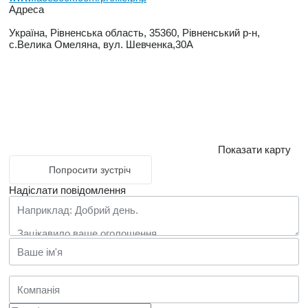
Адреса
Україна, Рівненська область, 35360, Рівненський р-н,
с.Велика Омеляна, вул. Шевченка,30А
Показати карту
Попросити зустріч
Надіслати повідомлення