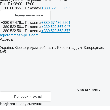
Пн - Пт
08:00 - 17:00
+380 66 955...
Показати
+380 66 955 3693
Передзвоніть мені
+380 67 476...
Показати
+380 67 476 2204
+380 522 56...
Показати
+380 522 567 047
+380 522 56...
Показати
+380 522 563 577
agroremmash-plus.com
Адреса
Україна, Кіровоградська область, Кировоград ул. Загородная,
№5
Показати карту
Попросити зустріч
Надіслати повідомлення