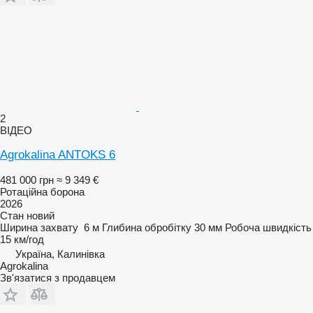
2
ВІДЕО
Agrokalina ANTOKS 6
481 000 грн
≈ 9 349 €
Ротаційна борона
2026
Стан
новий
Ширина захвату
6 м
Глибина обробітку
30 мм
Робоча швидкість
15 км/год
Україна, Калинівка
Agrokalina
Зв'язатися з продавцем