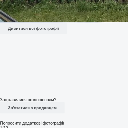
Дивитися всі фотографії
Зацікавилися оголошенням?
Зв'язатися з продавцем
Попросити додаткові фотографії
1/13