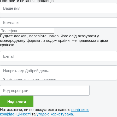
Поставити питання продавцю
Будьте ласкаві, перевірте номер: його слід вказувати у
міжнародному форматі, з кодом країни.
Не працюємо з цією
країною
Натискаючи, ви погоджуєтеся з нашою
політикою
конфіденційності
та
угодою користувача
.