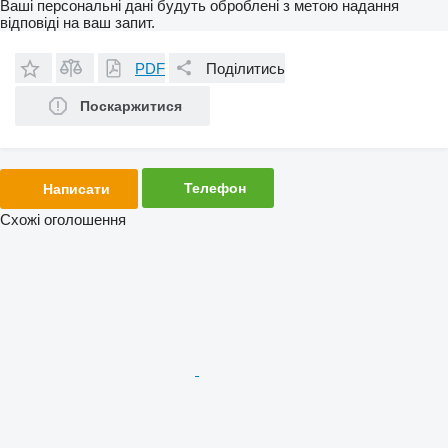
Ваші персональні дані будуть оброблені з метою надання
відповіді на ваш запит.
PDF
Поділитись
Поскаржитися
Телефон
Написати
Схожі оголошення