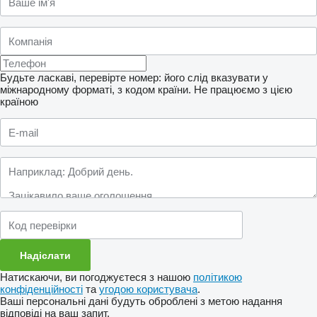
Будьте ласкаві, перевірте номер: його слід вказувати у
міжнародному форматі, з кодом країни.
Не працюємо з цією
країною
Натискаючи, ви погоджуєтеся з нашою
політикою
конфіденційності
та
угодою користувача
.
Ваші персональні дані будуть оброблені з метою надання
відповіді на ваш запит.